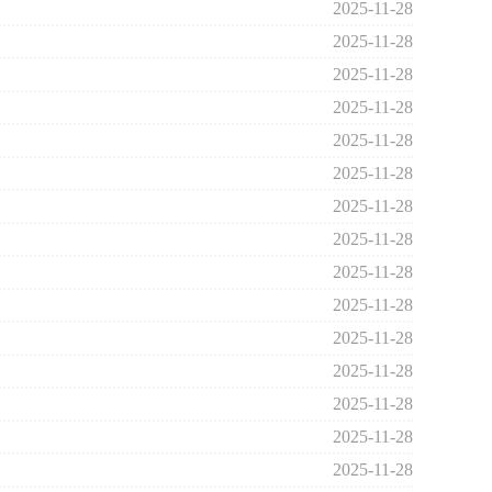
2025-11-28
2025-11-28
2025-11-28
2025-11-28
2025-11-28
2025-11-28
2025-11-28
2025-11-28
2025-11-28
2025-11-28
2025-11-28
2025-11-28
2025-11-28
2025-11-28
2025-11-28