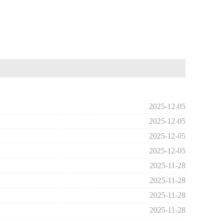
2025-12-05
2025-12-05
2025-12-05
2025-12-05
2025-11-28
2025-11-28
2025-11-28
2025-11-28